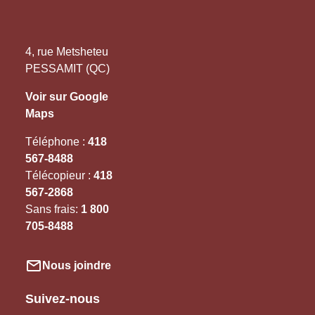
4, rue Metsheteu
PESSAMIT (QC)
Voir sur Google
Maps
Téléphone :
418
567-8488
Télécopieur :
418
567-2868
Sans frais:
1 800
705-8488
Nous joindre
Suivez-nous