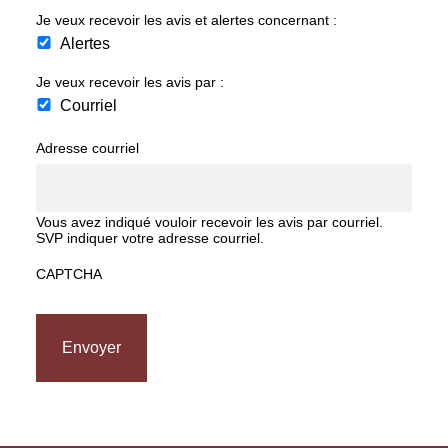
Je veux recevoir les avis et alertes concernant :
Alertes
Je veux recevoir les avis par :
Courriel
Adresse courriel
Vous avez indiqué vouloir recevoir les avis par courriel.
SVP indiquer votre adresse courriel.
CAPTCHA