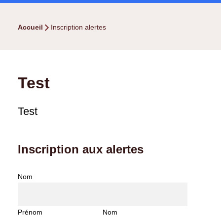
Accueil
Inscription alertes
Test
Test
Inscription aux alertes
Nom
Prénom
Nom