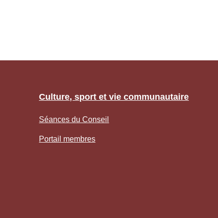
Culture, sport et vie communautaire
Séances du Conseil
Portail membres