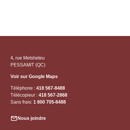
4, rue Metsheteu
PESSAMIT (QC)
Voir sur Google Maps
Téléphone :
418 567-8488
Télécopieur :
418 567-2868
Sans frais:
1 800 705-8488
Nous joindre